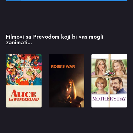
Filmovi sa Prevodom koji bi vas mogli
zanimati...