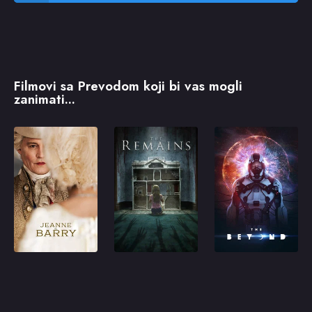
Filmovi sa Prevodom koji bi vas mogli
zanimati...