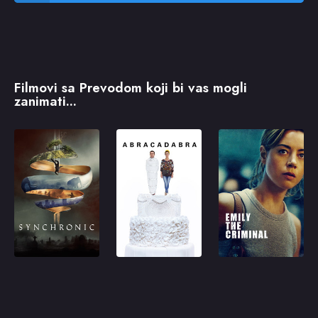
Filmovi sa Prevodom koji bi vas mogli
zanimati...