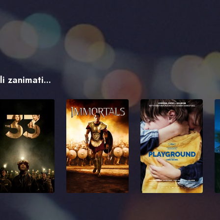
i zanimati...