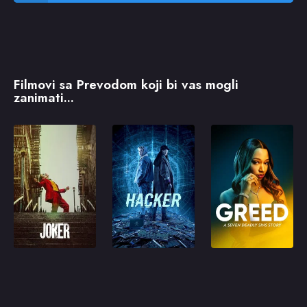
Filmovi sa Prevodom koji bi vas mogli
zanimati...