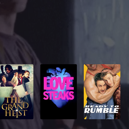
Agnes Goldberg